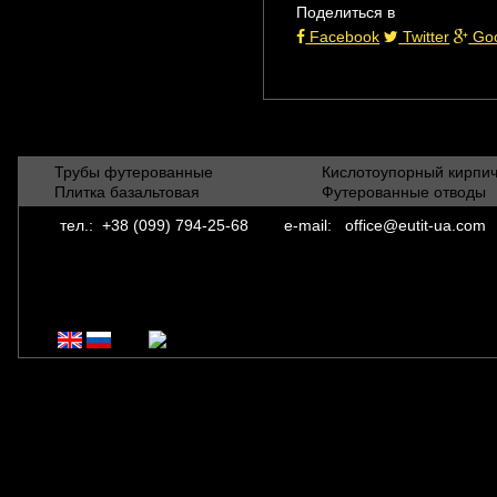
Поделиться в
Facebook
Twitter
Goo
Трубы футерованные
Кислотоупорный кирпи
Плитка базальтовая
Футерованные отводы
тел.:
+38 (099) 794-25-68
e-mail:
office@eutit-ua.com