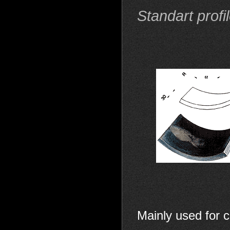
Standart profil
Mainly used for c